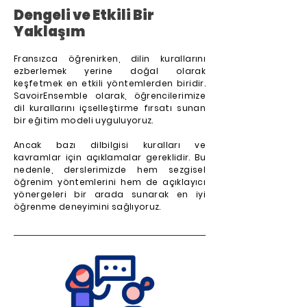
Dengeli ve Etkili Bir
Yaklaşım
Fransızca öğrenirken, dilin kurallarını
ezberlemek yerine doğal olarak
keşfetmek en etkili yöntemlerden biridir.
SavoirEnsemble olarak, öğrencilerimize
dil kurallarını içselleştirme fırsatı sunan
bir eğitim modeli uyguluyoruz.
Ancak bazı dilbilgisi kuralları ve
kavramlar için açıklamalar gereklidir. Bu
nedenle, derslerimizde hem sezgisel
öğrenim yöntemlerini hem de açıklayıcı
yönergeleri bir arada sunarak en iyi
öğrenme deneyimini sağlıyoruz.