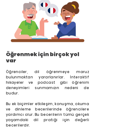
Öğrenmek için birçok yol
var
Öğrenciler, dil öğrenmeye maruz
bulunmaktan yararlanırlar. İnteraktif
hikayeler ve podcast gibi öğrenim
deneyimleri sunmamızın nedeni de
budur.
Bu ek biçimler etkileşim, konuşma, okuma
ve dinleme becerilerinde öğrencilere
yardımcı olur. Bu becerilerin tümü gerçek
yaşamdaki dil pratiği için değerli
becerilerdir.