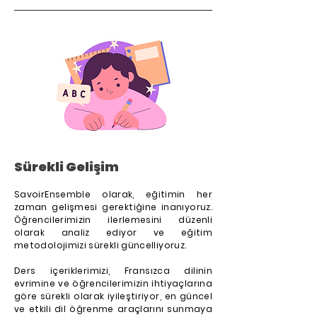
Sürekli Gelişim
SavoirEnsemble olarak, eğitimin her
zaman gelişmesi gerektiğine inanıyoruz.
Öğrencilerimizin ilerlemesini düzenli
olarak analiz ediyor ve eğitim
metodolojimizi sürekli güncelliyoruz.
Ders içeriklerimizi, Fransızca dilinin
evrimine ve öğrencilerimizin ihtiyaçlarına
göre sürekli olarak iyileştiriyor, en güncel
ve etkili dil öğrenme araçlarını sunmaya