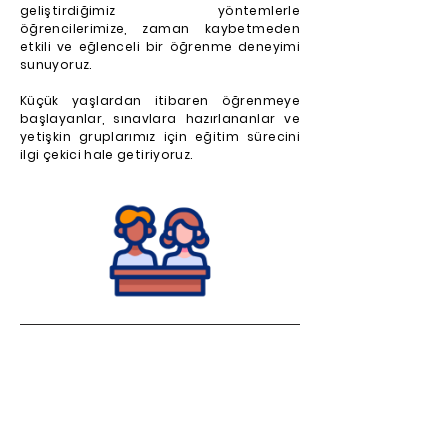
geliştirdiğimiz yöntemlerle
öğrencilerimize, zaman kaybetmeden
etkili ve eğlenceli bir öğrenme deneyimi
sunuyoruz.
Küçük yaşlardan itibaren öğrenmeye
başlayanlar, sınavlara hazırlananlar ve
yetişkin gruplarımız için eğitim sürecini
ilgi çekici hale getiriyoruz.