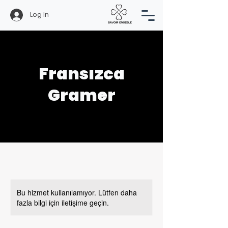
Log In
Fransızca
Gramer
Bu hizmet kullanılamıyor. Lütfen daha
fazla bilgi için iletişime geçin.