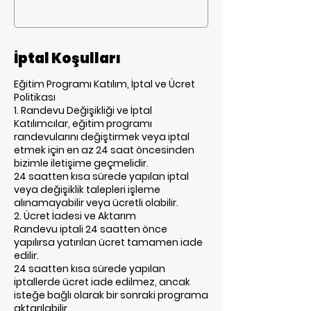
İptal Koşulları
Eğitim Programı Katılım, İptal ve Ücret
Politikası
1. Randevu Değişikliği ve İptal
Katılımcılar, eğitim programı
randevularını değiştirmek veya iptal
etmek için en az 24 saat öncesinden
bizimle iletişime geçmelidir.
24 saatten kısa sürede yapılan iptal
veya değişiklik talepleri işleme
alınamayabilir veya ücretli olabilir.
2. Ücret İadesi ve Aktarım
Randevu iptali 24 saatten önce
yapılırsa yatırılan ücret tamamen iade
edilir.
24 saatten kısa sürede yapılan
iptallerde ücret iade edilmez, ancak
isteğe bağlı olarak bir sonraki programa
aktarılabilir.